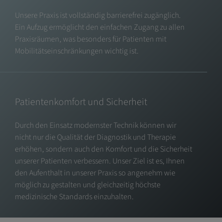
Unsere Praxis ist vollständig barrierefrei zugänglich.
Ein Aufzug ermöglicht den einfachen Zugang zu allen
Praxisräumen, was besonders für Patienten mit
Mobilitätseinschränkungen wichtig ist.
Patientenkomfort und Sicherheit
Durch den Einsatz modernster Technik können wir
nicht nur die Qualität der Diagnostik und Therapie
erhöhen, sondern auch den Komfort und die Sicherheit
unserer Patienten verbessern. Unser Ziel ist es, Ihnen
den Aufenthalt in unserer Praxis so angenehm wie
möglich zu gestalten und gleichzeitig höchste
medizinische Standards einzuhalten.