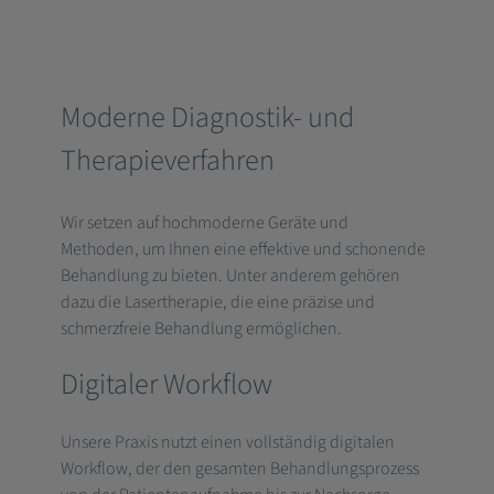
Moderne Diagnostik- und
Therapieverfahren
Wir setzen auf hochmoderne Geräte und
Methoden, um Ihnen eine effektive und schonende
Behandlung zu bieten. Unter anderem gehören
dazu die Lasertherapie, die eine präzise und
schmerzfreie Behandlung ermöglichen.
Digitaler Workflow
Unsere Praxis nutzt einen vollständig digitalen
Workflow, der den gesamten Behandlungsprozess