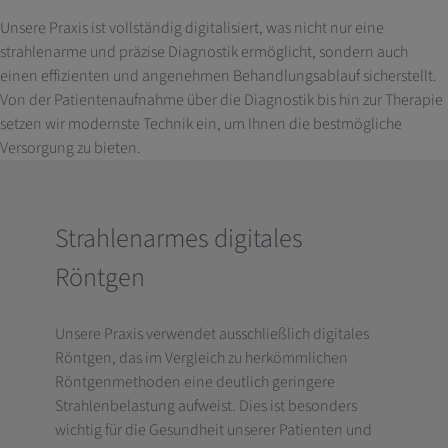
Unsere Praxis ist vollständig digitalisiert, was nicht nur eine
strahlenarme und präzise Diagnostik ermöglicht, sondern auch
einen effizienten und angenehmen Behandlungsablauf sicherstellt.
Von der Patientenaufnahme über die Diagnostik bis hin zur Therapie
setzen wir modernste Technik ein, um Ihnen die bestmögliche
Versorgung zu bieten.
Strahlenarmes digitales
Röntgen
Unsere Praxis verwendet ausschließlich digitales
Röntgen, das im Vergleich zu herkömmlichen
Röntgenmethoden eine deutlich geringere
Strahlenbelastung aufweist. Dies ist besonders
wichtig für die Gesundheit unserer Patienten und