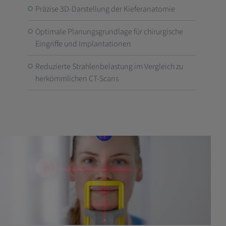
Präzise 3D-Darstellung der Kieferanatomie
Optimale Planungsgrundlage für chirurgische
Eingriffe und Implantationen
Reduzierte Strahlenbelastung im Vergleich zu
herkömmlichen CT-Scans